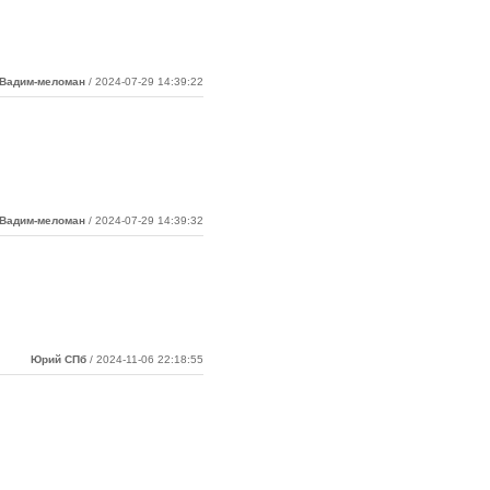
Вадим-меломан
/ 2024-07-29 14:39:22
Вадим-меломан
/ 2024-07-29 14:39:32
Юрий СПб
/ 2024-11-06 22:18:55