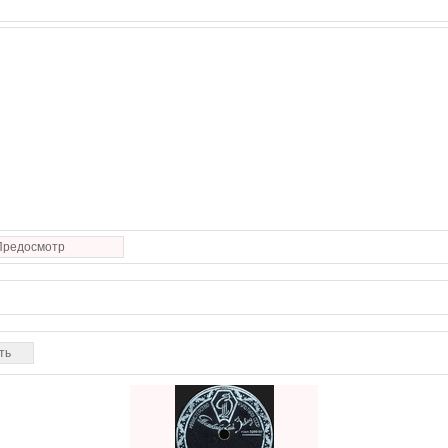
Предосмотр