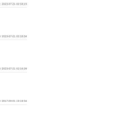
: 2023-07-21 02:16:15
/ 2023-07-21 02:16:34
/ 2023-07-21 02:16:39
/ 2017-09-01 19:19:34