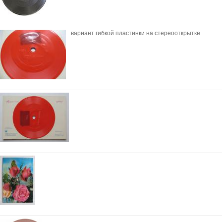
вариант гибкой пластинки на стереооткрытке