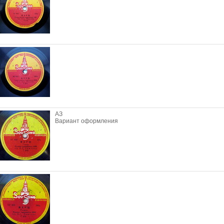
АЗ
Вариант оформления