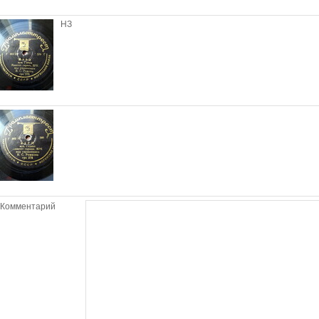
НЗ
Комментарий