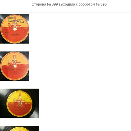
Сторона № 399 выходила с оборотом №
695