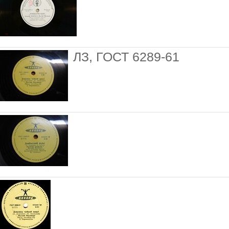
ЛЗ, ГОСТ 6289-61