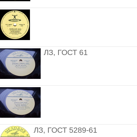
ЛЗ, ГОСТ 61
ЛЗ, ГОСТ 5289-61