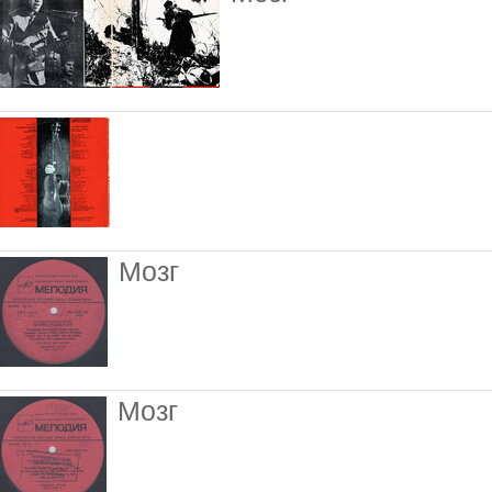
Мозг
Мозг