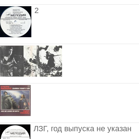
2
ЛЗГ, год выпуска не указан