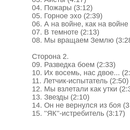
04. Пожары (3:12)
05. Горное эхо (2:39)
06. А на войне, как на войне 
07. В темноте (2:13)
08. Мы вращаем Землю (3:2
Сторона 2.
09. Разведка боем (2:33)
10. Их восемь, нас двое... (2
11. Летчик-испытатель (2:50)
12. Мы взлетали как утки (2:
13. Звезды (2:10)
14. Он не вернулся из боя (3
15. ''ЯК''-истребитель (3:17)