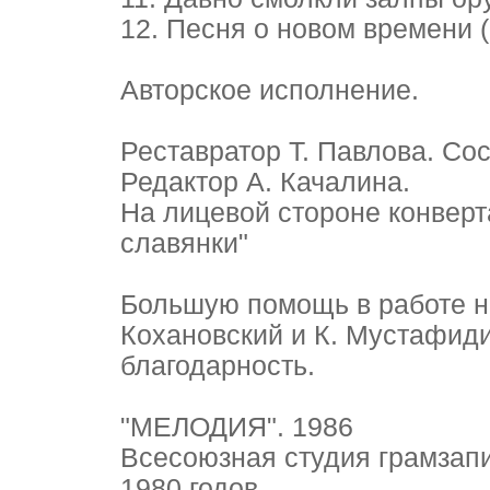
12. Песня о новом времени (
Авторское исполнение.
Реставратор Т. Павлова. Сос
Редактор А. Качалина.
На лицевой стороне конверт
славянки"
Большую помощь в работе н
Кохановский и К. Мустафиди
благодарность.
"МЕЛОДИЯ". 1986
Всесоюзная студия грамзап
1980 годов