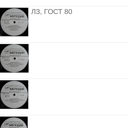
ЛЗ, ГОСТ 80