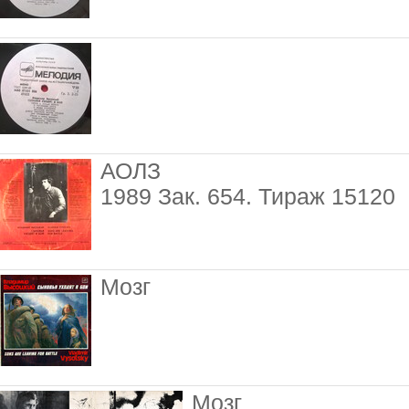
АОЛЗ
1989 Зак. 654. Тираж 15120
Мозг
Мозг