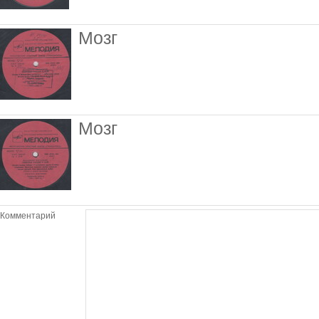
Мозг
Мозг
Комментарий