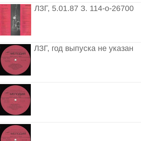
ЛЗГ, 5.01.87 З. 114-о-26700
ЛЗГ, год выпуска не указан