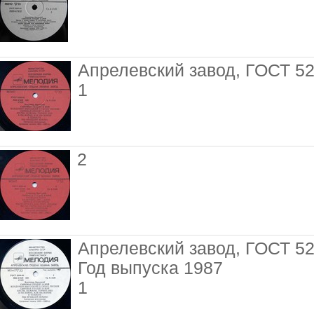
Апрелевский завод, ГОСТ 5
1
2
Апрелевский завод, ГОСТ 5
Год выпуска 1987
1