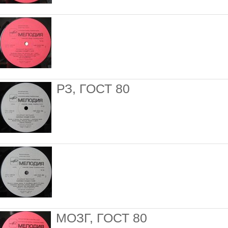
РЗ, ГОСТ 80
МОЗГ, ГОСТ 80