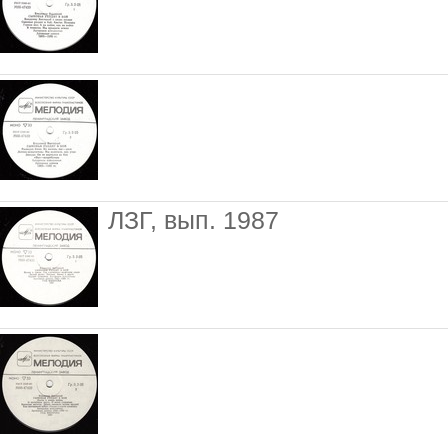
ЛЗГ, вып. 1987