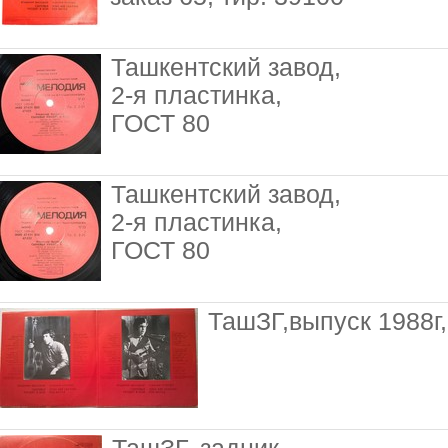
Ташкентский завод,
2-я пластинка,
ГОСТ 80
Ташкентский завод,
2-я пластинка,
ГОСТ 80
ТашЗГ,выпуск 1988г,