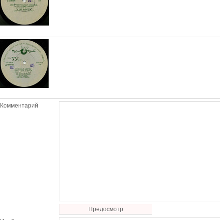
Комментарий
Предосмотр