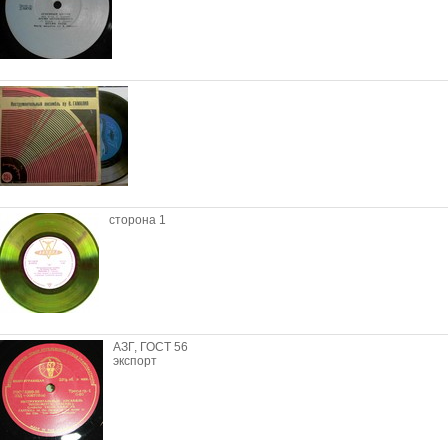
сторона 1
АЗГ, ГОСТ 56
экспорт